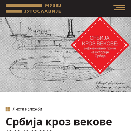
Листа изложби
Србија кроз векове