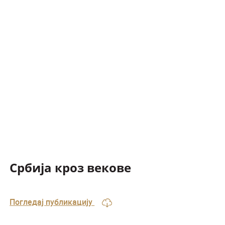
Србија кроз векове
Погледај публикацију