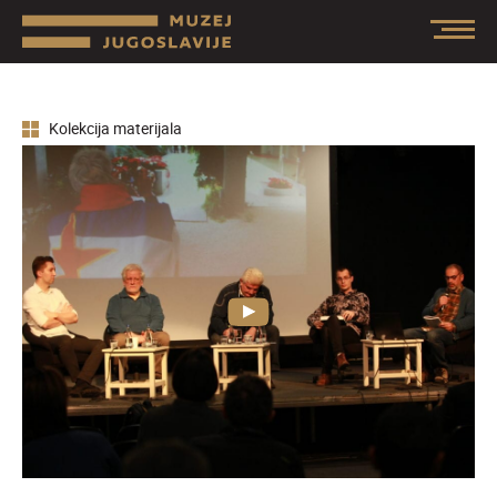
Kolekcija materijala