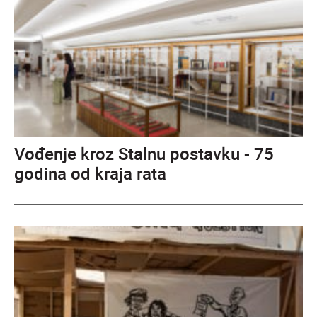
Vođenje kroz Stalnu postavku - 75
godina od kraja rata