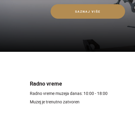
SAZNAJ VIŠE
Radno vreme
Radno vreme muzeja danas: 10:00 - 18:00
Muzej je trenutno zatvoren