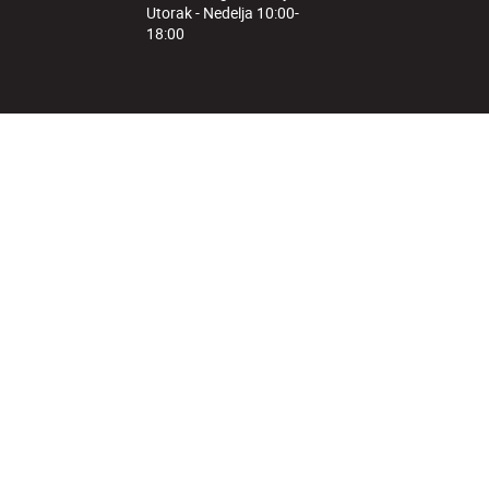
Utorak - Nedelja 10:00-
18:00