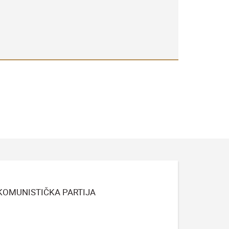
I KOMUNISTIČKA PARTIJA
)