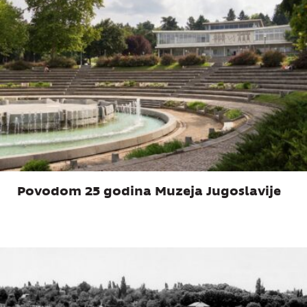
Povodom 25 godina Muzeja Jugoslavije