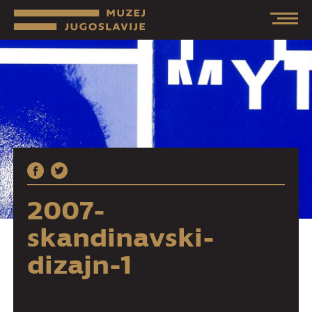
2007-
skandinavski-
dizajn-1