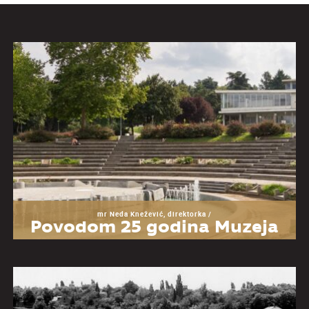
mr Neda Knežević, direktorka /
Povodom 25 godina Muzeja
Jugoslavije