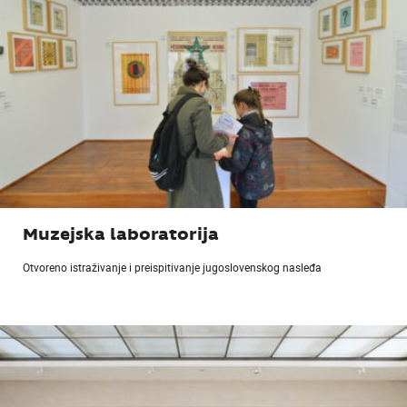
Muzejska laboratorija
Otvoreno istraživanje i preispitivanje jugoslovenskog nasleđa