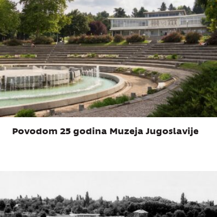
Povodom 25 godina Muzeja Jugoslavije