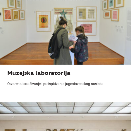
Muzejska laboratorija
Otvoreno istraživanje i preispitivanje jugoslovenskog nasleđa