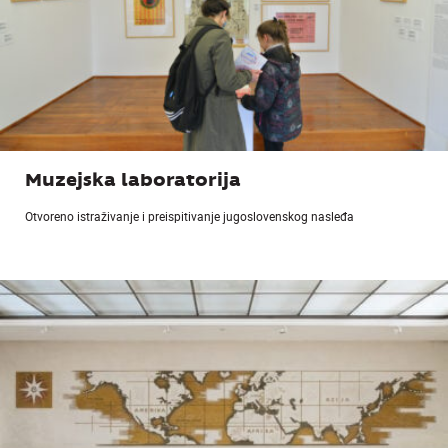
Muzejska laboratorija
Otvoreno istraživanje i preispitivanje jugoslovenskog nasleđa