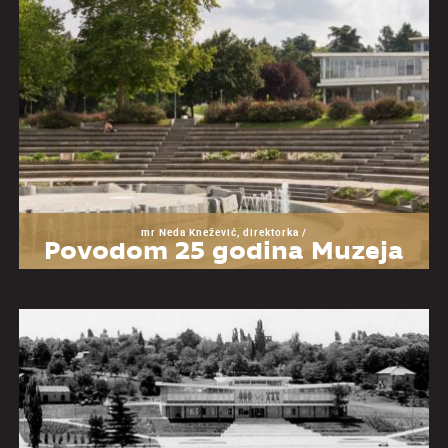
mr Neda Knežević, direktorka /
Povodom 25 godina Muzeja
Jugoslavije