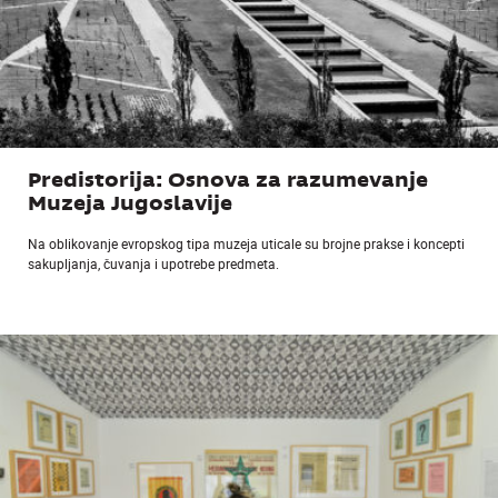
Predistorija: Osnova za razumevanje
Muzeja Jugoslavije
Na oblikovanje evropskog tipa muzeja uticale su brojne prakse i koncepti
sakupljanja, čuvanja i upotrebe predmeta.