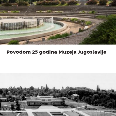
Povodom 25 godina Muzeja Jugoslavije