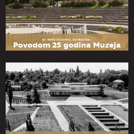
mr Neda Knežević, direktorka /
Povodom 25 godina Muzeja
Jugoslavije