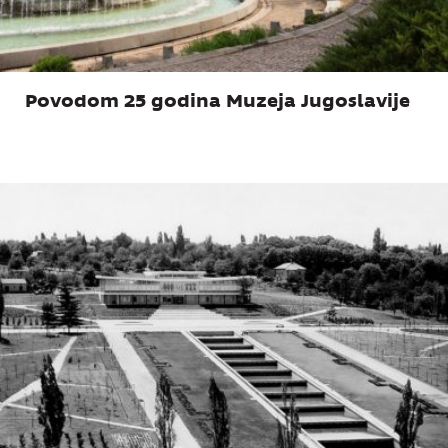
Povodom 25 godina Muzeja Jugoslavije