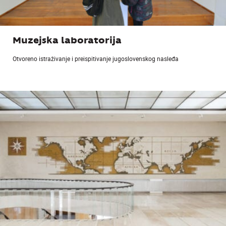
Muzejska laboratorija
Otvoreno istraživanje i preispitivanje jugoslovenskog nasleđa