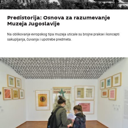
Predistorija: Osnova za razumevanje
Muzeja Jugoslavije
Na oblikovanje evropskog tipa muzeja uticale su brojne prakse i koncepti
sakupljanja, čuvanja i upotrebe predmeta.