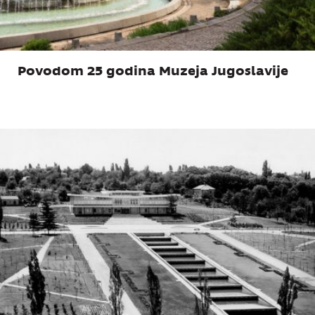
Povodom 25 godina Muzeja Jugoslavije