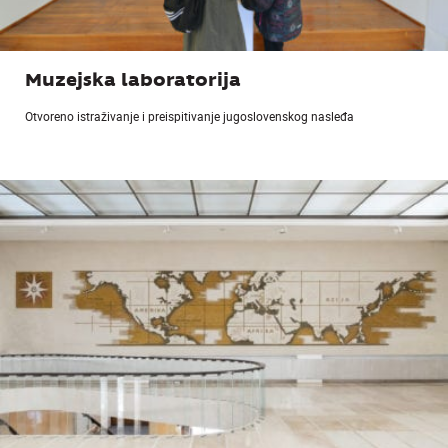
Muzejska laboratorija
Otvoreno istraživanje i preispitivanje jugoslovenskog nasleđa