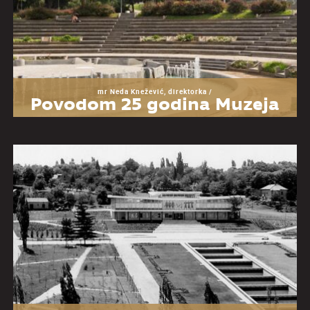
mr Neda Knežević, direktorka /
Povodom 25 godina Muzeja
Jugoslavije