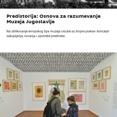
Predistorija: Osnova za razumevanje
Muzeja Jugoslavije
Na oblikovanje evropskog tipa muzeja uticale su brojne prakse i koncepti
sakupljanja, čuvanja i upotrebe predmeta.