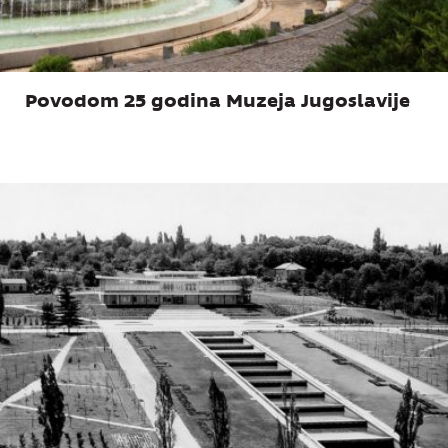
Povodom 25 godina Muzeja Jugoslavije