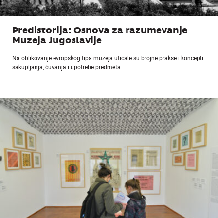
Predistorija: Osnova za razumevanje
Muzeja Jugoslavije
Na oblikovanje evropskog tipa muzeja uticale su brojne prakse i koncepti
sakupljanja, čuvanja i upotrebe predmeta.