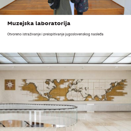
Muzejska laboratorija
Otvoreno istraživanje i preispitivanje jugoslovenskog nasleđa