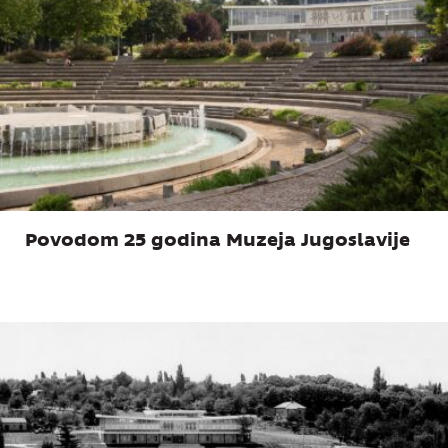
Povodom 25 godina Muzeja Jugoslavije