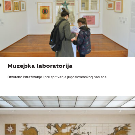
Muzejska laboratorija
Otvoreno istraživanje i preispitivanje jugoslovenskog nasleđa