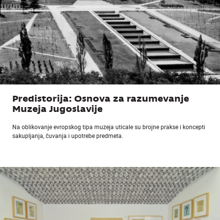
Predistorija: Osnova za razumevanje
Muzeja Jugoslavije
Na oblikovanje evropskog tipa muzeja uticale su brojne prakse i koncepti
sakupljanja, čuvanja i upotrebe predmeta.