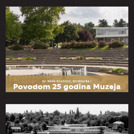
mr Neda Knežević, direktorka /
Povodom 25 godina Muzeja
Jugoslavije