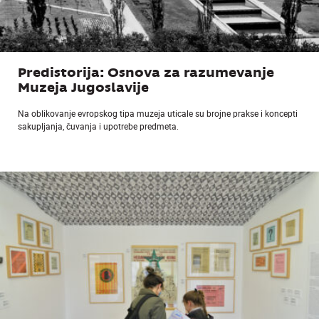
Predistorija: Osnova za razumevanje
Muzeja Jugoslavije
Na oblikovanje evropskog tipa muzeja uticale su brojne prakse i koncepti
sakupljanja, čuvanja i upotrebe predmeta.