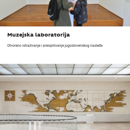
Muzejska laboratorija
Otvoreno istraživanje i preispitivanje jugoslovenskog nasleđa