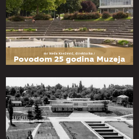
mr Neda Knežević, direktorka /
Povodom 25 godina Muzeja
Jugoslavije