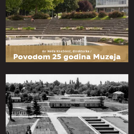
mr Neda Knežević, direktorka /
Povodom 25 godina Muzeja
Jugoslavije