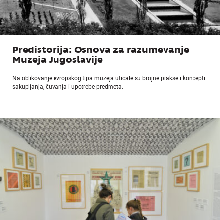
Predistorija: Osnova za razumevanje
Muzeja Jugoslavije
Na oblikovanje evropskog tipa muzeja uticale su brojne prakse i koncepti
sakupljanja, čuvanja i upotrebe predmeta.