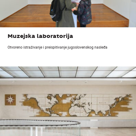
Muzejska laboratorija
Otvoreno istraživanje i preispitivanje jugoslovenskog nasleđa