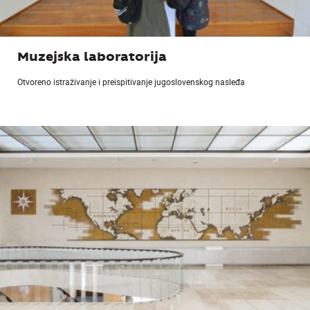
Muzejska laboratorija
Otvoreno istraživanje i preispitivanje jugoslovenskog nasleđa