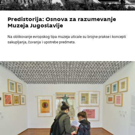
Predistorija: Osnova za razumevanje
Muzeja Jugoslavije
Na oblikovanje evropskog tipa muzeja uticale su brojne prakse i koncepti
sakupljanja, čuvanja i upotrebe predmeta.