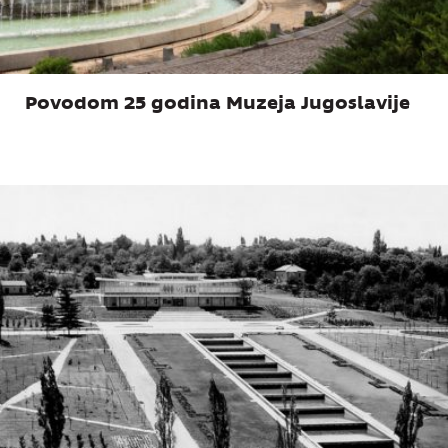
Povodom 25 godina Muzeja Jugoslavije