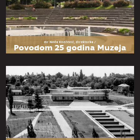
mr Neda Knežević, direktorka /
Povodom 25 godina Muzeja
Jugoslavije