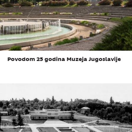
Povodom 25 godina Muzeja Jugoslavije