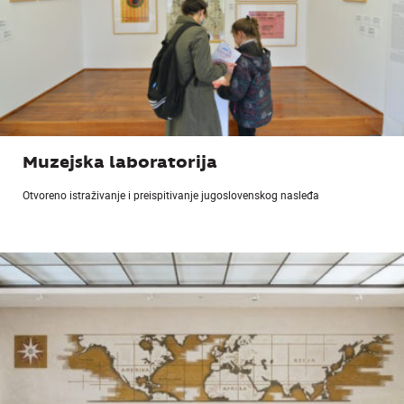
Muzejska laboratorija
Otvoreno istraživanje i preispitivanje jugoslovenskog nasleđa