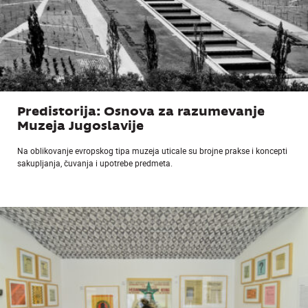
Predistorija: Osnova za razumevanje
Muzeja Jugoslavije
Na oblikovanje evropskog tipa muzeja uticale su brojne prakse i koncepti
sakupljanja, čuvanja i upotrebe predmeta.