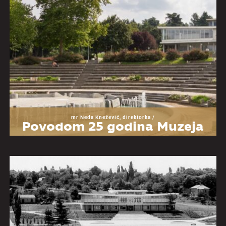
mr Neda Knežević, direktorka /
Povodom 25 godina Muzeja
Jugoslavije