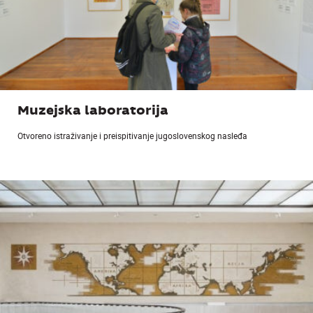
Muzejska laboratorija
Otvoreno istraživanje i preispitivanje jugoslovenskog nasleđa