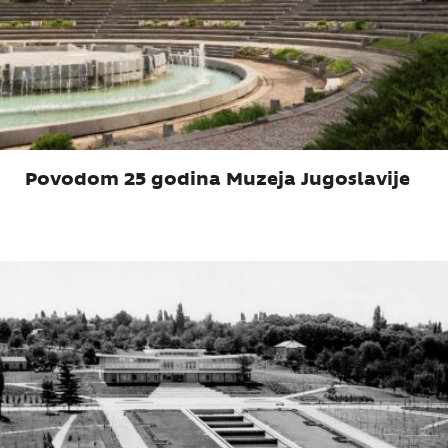
Povodom 25 godina Muzeja Jugoslavije