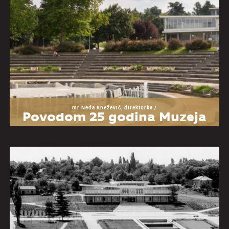
mr Neda Knežević, direktorka /
Povodom 25 godina Muzeja
Jugoslavije