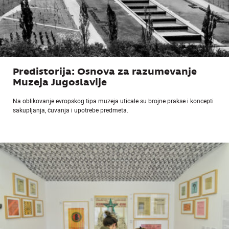
Predistorija: Osnova za razumevanje
Muzeja Jugoslavije
Na oblikovanje evropskog tipa muzeja uticale su brojne prakse i koncepti
sakupljanja, čuvanja i upotrebe predmeta.