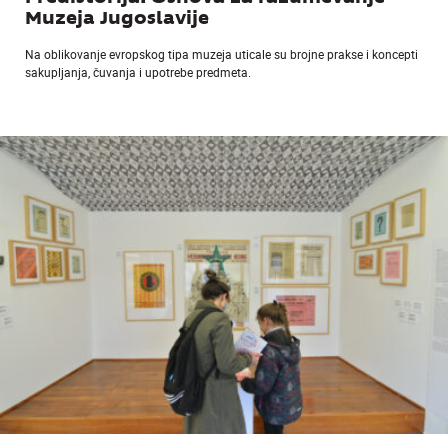
Muzeja Jugoslavije
Na oblikovanje evropskog tipa muzeja uticale su brojne prakse i koncepti
sakupljanja, čuvanja i upotrebe predmeta.