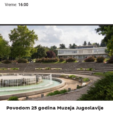
Vreme:
16:00
Povodom 25 godina Muzeja Jugoslavije