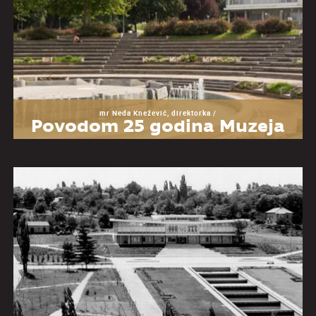
mr Neda Knežević, direktorka /
Povodom 25 godina Muzeja
Jugoslavije