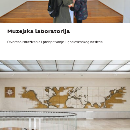
Muzejska laboratorija
Otvoreno istraživanje i preispitivanje jugoslovenskog nasleđa