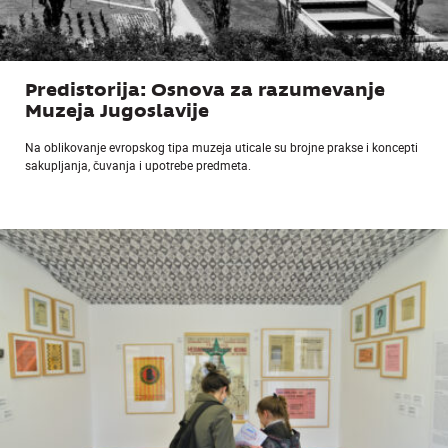
Predistorija: Osnova za razumevanje
Muzeja Jugoslavije
Na oblikovanje evropskog tipa muzeja uticale su brojne prakse i koncepti
sakupljanja, čuvanja i upotrebe predmeta.