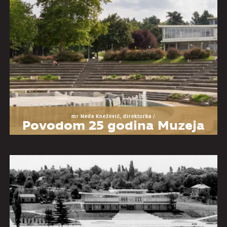
mr Neda Knežević, direktorka /
Povodom 25 godina Muzeja
Jugoslavije