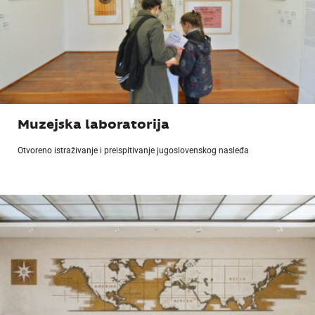
Muzejska laboratorija
Otvoreno istraživanje i preispitivanje jugoslovenskog nasleđa