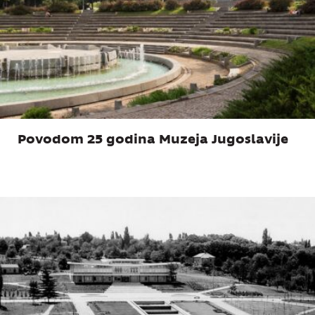
Povodom 25 godina Muzeja Jugoslavije