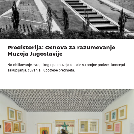
Predistorija: Osnova za razumevanje
Muzeja Jugoslavije
Na oblikovanje evropskog tipa muzeja uticale su brojne prakse i koncepti
sakupljanja, čuvanja i upotrebe predmeta.