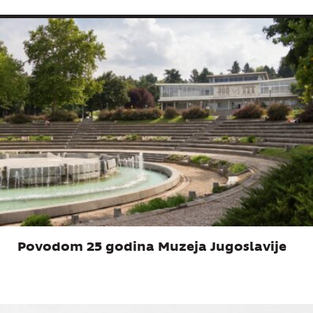
Povodom 25 godina Muzeja Jugoslavije