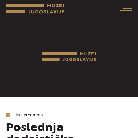
Lista programa
Poslednja