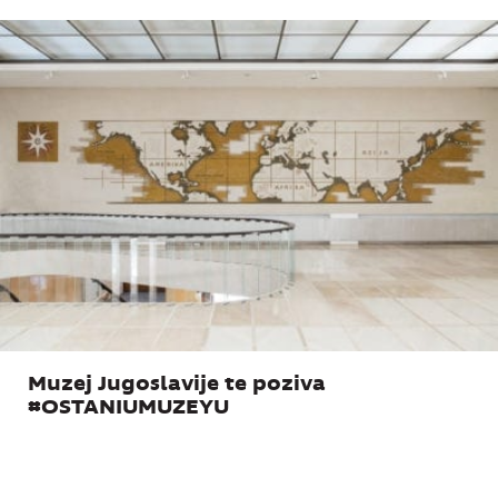
Muzej Jugoslavije te poziva
#OSTANIUMUZEYU