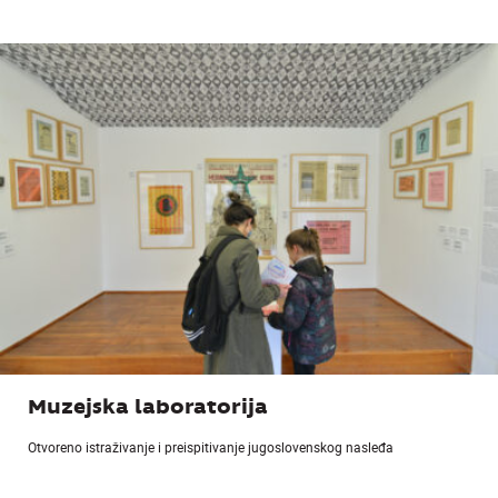
Muzejska laboratorija
Otvoreno istraživanje i preispitivanje jugoslovenskog nasleđa