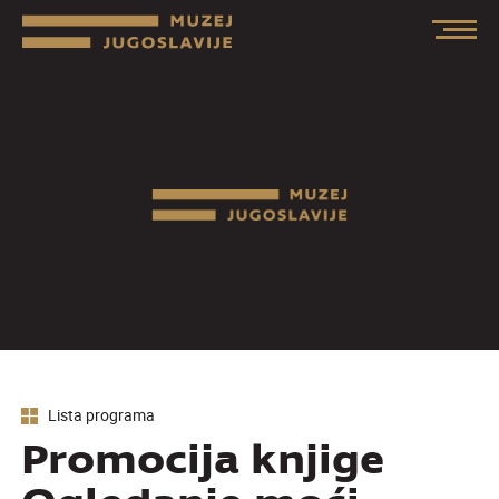
Lista programa
Promocija knjige