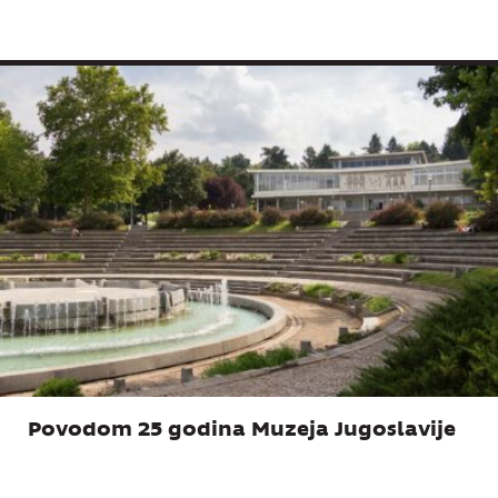
Povodom 25 godina Muzeja Jugoslavije