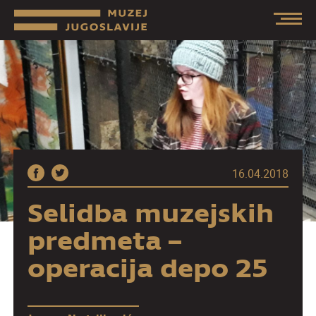
16.04.2018
Selidba muzejskih
predmeta –
operacija depo 25