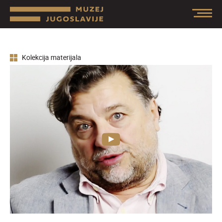
Kolekcija materijala