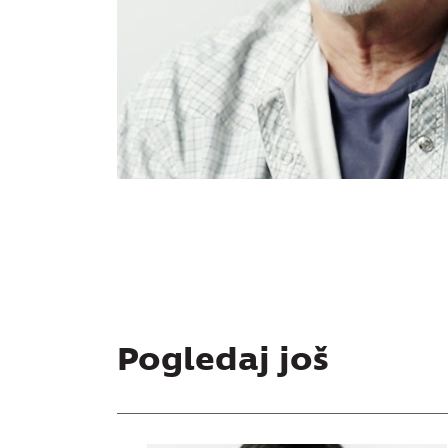
Pogledaj još